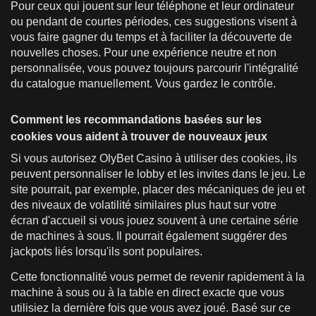
Pour ceux qui jouent sur leur téléphone et leur ordinateur
ou pendant de courtes périodes, ces suggestions visent à
vous faire gagner du temps et à faciliter la découverte de
nouvelles choses. Pour une expérience neutre et non
personnalisée, vous pouvez toujours parcourir l'intégralité
du catalogue manuellement. Vous gardez le contrôle.
Comment les recommandations basées sur les
cookies vous aident à trouver de nouveaux jeux
Si vous autorisez OlyBet Casino à utiliser des cookies, ils
peuvent personnaliser le lobby et les invites dans le jeu. Le
site pourrait, par exemple, placer des mécaniques de jeu et
des niveaux de volatilité similaires plus haut sur votre
écran d'accueil si vous jouez souvent à une certaine série
de machines à sous. Il pourrait également suggérer des
jackpots liés lorsqu'ils sont populaires.
Cette fonctionnalité vous permet de revenir rapidement à la
machine à sous ou à la table en direct exacte que vous
utilisiez la dernière fois que vous avez joué. Basé sur ce