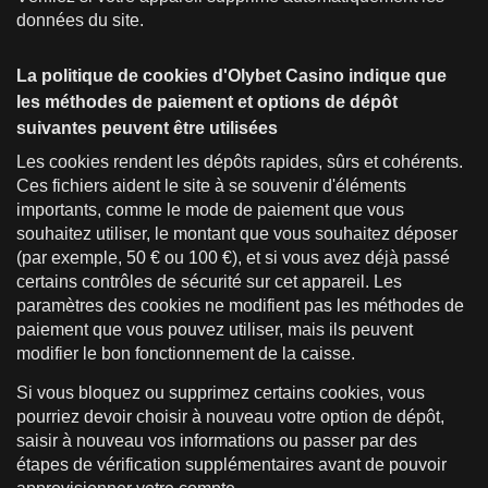
données du site.
La politique de cookies d'Olybet Casino indique que
les méthodes de paiement et options de dépôt
suivantes peuvent être utilisées
Les cookies rendent les dépôts rapides, sûrs et cohérents.
Ces fichiers aident le site à se souvenir d'éléments
importants, comme le mode de paiement que vous
souhaitez utiliser, le montant que vous souhaitez déposer
(par exemple, 50 € ou 100 €), et si vous avez déjà passé
certains contrôles de sécurité sur cet appareil. Les
paramètres des cookies ne modifient pas les méthodes de
paiement que vous pouvez utiliser, mais ils peuvent
modifier le bon fonctionnement de la caisse.
Si vous bloquez ou supprimez certains cookies, vous
pourriez devoir choisir à nouveau votre option de dépôt,
saisir à nouveau vos informations ou passer par des
étapes de vérification supplémentaires avant de pouvoir