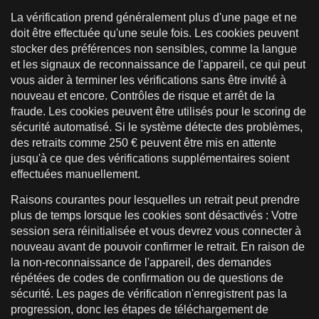
La vérification prend généralement plus d'une page et ne
doit être effectuée qu'une seule fois. Les cookies peuvent
stocker des préférences non sensibles, comme la langue
et les signaux de reconnaissance de l'appareil, ce qui peut
vous aider à terminer les vérifications sans être invité à
nouveau et encore. Contrôles de risque et arrêt de la
fraude. Les cookies peuvent être utilisés pour le scoring de
sécurité automatisé. Si le système détecte des problèmes,
des retraits comme 250 € peuvent être mis en attente
jusqu'à ce que des vérifications supplémentaires soient
effectuées manuellement.
Raisons courantes pour lesquelles un retrait peut prendre
plus de temps lorsque les cookies sont désactivés : Votre
session sera réinitialisée et vous devrez vous connecter à
nouveau avant de pouvoir confirmer le retrait. En raison de
la non-reconnaissance de l'appareil, des demandes
répétées de codes de confirmation ou de questions de
sécurité. Les pages de vérification n'enregistrent pas la
progression, donc les étapes de téléchargement de