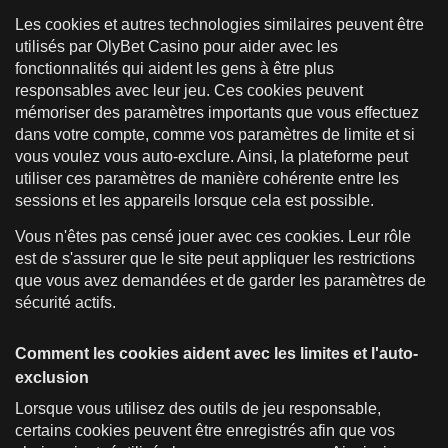
Les cookies et autres technologies similaires peuvent être
utilisés par OlyBet Casino pour aider avec les
fonctionnalités qui aident les gens à être plus
responsables avec leur jeu. Ces cookies peuvent
mémoriser des paramètres importants que vous effectuez
dans votre compte, comme vos paramètres de limite et si
vous voulez vous auto-exclure. Ainsi, la plateforme peut
utiliser ces paramètres de manière cohérente entre les
sessions et les appareils lorsque cela est possible.
Vous n'êtes pas censé jouer avec ces cookies. Leur rôle
est de s'assurer que le site peut appliquer les restrictions
que vous avez demandées et de garder les paramètres de
sécurité actifs.
Comment les cookies aident avec les limites et l'auto-
exclusion
Lorsque vous utilisez des outils de jeu responsable,
certains cookies peuvent être enregistrés afin que vos