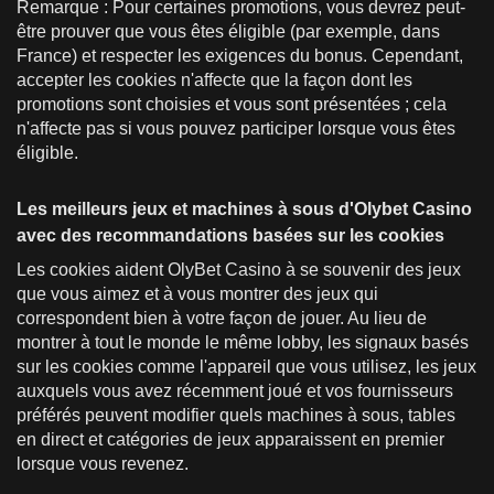
Remarque : Pour certaines promotions, vous devrez peut-
être prouver que vous êtes éligible (par exemple, dans
France) et respecter les exigences du bonus. Cependant,
accepter les cookies n'affecte que la façon dont les
promotions sont choisies et vous sont présentées ; cela
n'affecte pas si vous pouvez participer lorsque vous êtes
éligible.
Les meilleurs jeux et machines à sous d'Olybet Casino
avec des recommandations basées sur les cookies
Les cookies aident OlyBet Casino à se souvenir des jeux
que vous aimez et à vous montrer des jeux qui
correspondent bien à votre façon de jouer. Au lieu de
montrer à tout le monde le même lobby, les signaux basés
sur les cookies comme l'appareil que vous utilisez, les jeux
auxquels vous avez récemment joué et vos fournisseurs
préférés peuvent modifier quels machines à sous, tables
en direct et catégories de jeux apparaissent en premier
lorsque vous revenez.