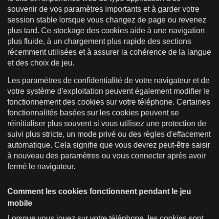
souvenir de vos paramètres importants et à garder votre
session stable lorsque vous changez de page ou revenez
plus tard. Ce stockage des cookies aide à une navigation
plus fluide, à un chargement plus rapide des sections
récemment utilisées et à assurer la cohérence de la langue
et des choix de jeu.
Les paramètres de confidentialité de votre navigateur et de
votre système d'exploitation peuvent également modifier le
fonctionnement des cookies sur votre téléphone. Certaines
fonctionnalités basées sur les cookies peuvent se
réinitialiser plus souvent si vous utilisez une protection de
suivi plus stricte, un mode privé ou des règles d'effacement
automatique. Cela signifie que vous devrez peut-être saisir
à nouveau des paramètres ou vous connecter après avoir
fermé le navigateur.
Comment les cookies fonctionnent pendant le jeu
mobile
Lorsque vous jouez sur votre téléphone, les cookies sont