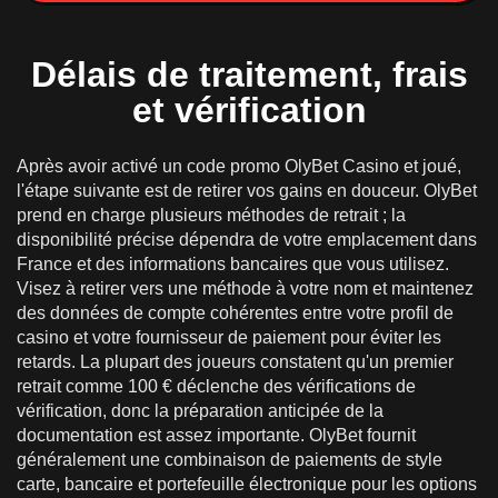
Délais de traitement, frais
et vérification
Après avoir activé un code promo OlyBet Casino et joué,
l'étape suivante est de retirer vos gains en douceur. OlyBet
prend en charge plusieurs méthodes de retrait ; la
disponibilité précise dépendra de votre emplacement dans
France et des informations bancaires que vous utilisez.
Visez à retirer vers une méthode à votre nom et maintenez
des données de compte cohérentes entre votre profil de
casino et votre fournisseur de paiement pour éviter les
retards. La plupart des joueurs constatent qu'un premier
retrait comme 100 € déclenche des vérifications de
vérification, donc la préparation anticipée de la
documentation est assez importante. OlyBet fournit
généralement une combinaison de paiements de style
carte, bancaire et portefeuille électronique pour les options