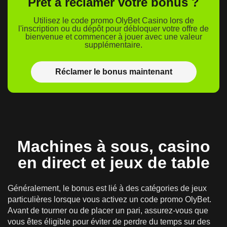
Prêt à réclamer votre bonus ?
Utilisez le code promo OlyBet Casino lors de
l'inscription ou du dépôt pour débloquer votre offre de
bienvenue et commencer à jouer avec une valeur
supplémentaire.
Réclamer le bonus maintenant
Machines à sous, casino
en direct et jeux de table
Généralement, le bonus est lié à des catégories de jeux
particulières lorsque vous activez un code promo OlyBet.
Avant de tourner ou de placer un pari, assurez-vous que
vous êtes éligible pour éviter de perdre du temps sur des