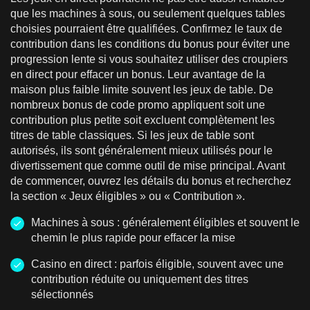
que les machines à sous, ou seulement quelques tables
choisies pourraient être qualifiées. Confirmez le taux de
contribution dans les conditions du bonus pour éviter une
progression lente si vous souhaitez utiliser des croupiers
en direct pour effacer un bonus. Leur avantage de la
maison plus faible limite souvent les jeux de table. De
nombreux bonus de code promo appliquent soit une
contribution plus petite soit excluent complètement les
titres de table classiques. Si les jeux de table sont
autorisés, ils sont généralement mieux utilisés pour le
divertissement que comme outil de mise principal. Avant
de commencer, ouvrez les détails du bonus et recherchez
la section « Jeux éligibles » ou « Contribution ».
Machines à sous : généralement éligibles et souvent le
chemin le plus rapide pour effacer la mise
Casino en direct : parfois éligible, souvent avec une
contribution réduite ou uniquement des titres
sélectionnés