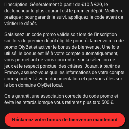
l'inscription. Généralement à partir de €10 à €20, le
déclencheur le plus courant est le premier dépôt. Meilleure
pratique : pour garantir le suivi, appliquez le code avant de
vérifier le dépôt.
Saisissez un code promo valide soit lors de l'inscription
soit lors du premier dépôt éligible pour réclamer votre code
promo OlyBet et activer le bonus de bienvenue. Une fois
utilisé, le bonus est lié à votre compte automatiquement,
vous permettant de vous concentrer sur la sélection de
jeux et le respect ponctuel des critères. Jouant à partir de
France, assurez-vous que les informations de votre compte
correspondent à votre documentation et que vous êtes sur
le bon domaine OlyBet local.
Cela garantit une association correcte du code promo et
évite les retards lorsque vous retirerez plus tard 500 €.
Réclamez votre bonus de bienvenue maintenant