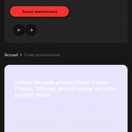
Jouer maintenant
Accueil
Code promotionnel
Utiliser un code promo Olybet Casino
France, Obtenez plus de valeur sur votre
premier dépôt
Réclamez votre bonus de bienvenue maintenant.
Saisissez le code lors de l'inscription ou avant de
financer votre compte ; puis, ajoutez € et commencez
à expérimenter avec un solde augmenté et d'éventuels
tours gratuits. Vérifiez l'éligibilité des joueurs français
et saisissez la meilleure offre avant qu'elle ne se