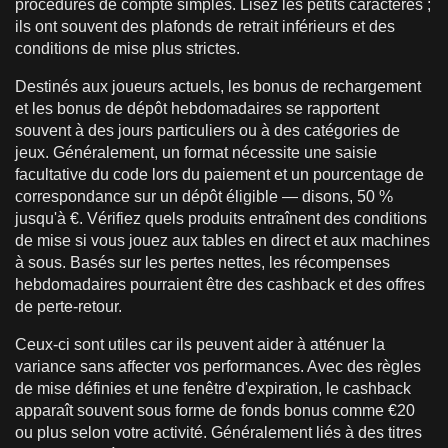
procédures de compte simples. Lisez les petits caractères ;
ils ont souvent des plafonds de retrait inférieurs et des
conditions de mise plus strictes.
Destinés aux joueurs actuels, les bonus de rechargement
et les bonus de dépôt hebdomadaires se rapportent
souvent à des jours particuliers ou à des catégories de
jeux. Généralement, un format nécessite une saisie
facultative du code lors du paiement et un pourcentage de
correspondance sur un dépôt éligible — disons, 50 %
jusqu'à €. Vérifiez quels produits entraînent des conditions
de mise si vous jouez aux tables en direct et aux machines
à sous. Basés sur les pertes nettes, les récompenses
hebdomadaires pourraient être des cashback et des offres
de perte-retour.
Ceux-ci sont utiles car ils peuvent aider à atténuer la
variance sans affecter vos performances. Avec des règles
de mise définies et une fenêtre d'expiration, le cashback
apparaît souvent sous forme de fonds bonus comme €20
ou plus selon votre activité. Généralement liés à des titres