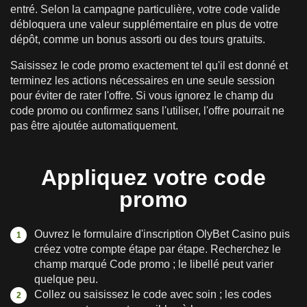
entré. Selon la campagne particulière, votre code valide
débloquera une valeur supplémentaire en plus de votre
dépôt, comme un bonus assorti ou des tours gratuits.
Saisissez le code promo exactement tel qu'il est donné et
terminez les actions nécessaires en une seule session
pour éviter de rater l'offre. Si vous ignorez le champ du
code promo ou confirmez sans l'utiliser, l'offre pourrait ne
pas être ajoutée automatiquement.
Appliquez votre code
promo
Ouvrez le formulaire d'inscription OlyBet Casino puis
créez votre compte étape par étape. Recherchez le
champ marqué Code promo ; le libellé peut varier
quelque peu.
Collez ou saisissez le code avec soin ; les codes