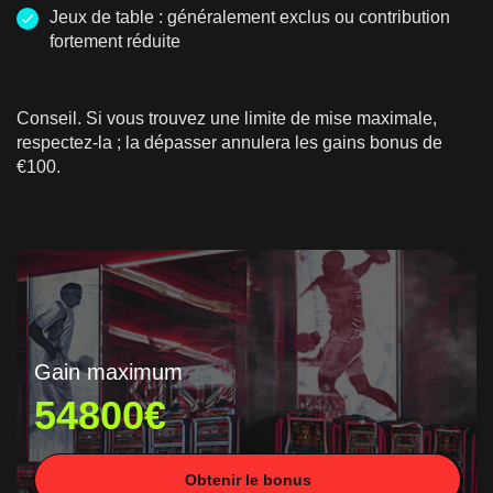
Jeux de table : généralement exclus ou contribution
fortement réduite
Conseil. Si vous trouvez une limite de mise maximale,
respectez-la ; la dépasser annulera les gains bonus de
€100.
Gain maximum
54800€
Obtenir le bonus