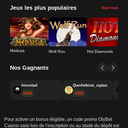
un bonus en gains retirables avant d'activer un
Jeux les plus populaires
code promo Olybet Casino
Voir tout
Machines à sous, casino en direct et jeux de
table
L'activation de votre code promo Olybet Casino
financera votre compte sans délai en utilisant des
dépôts rapides chez Olybet
Medusa
T
Wolf Run
Hot Diamonds
Délais de traitement, frais et vérification
Nos Gagnants
Ironclad
Qanfetkimi_oglan
g
154€
335€
Pour activer un bonus éligible, un code promo OlyBet
Casino saisi lors de l'inscription ou au stade du dépôt est