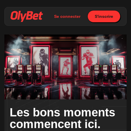
Se connecter
S'inscrire
Les bons moments
commencent ici.