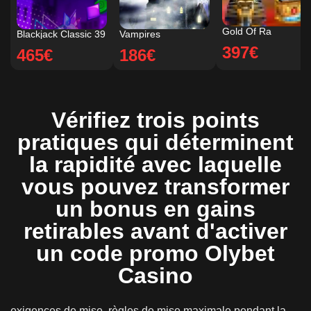
Gold Of Ra
Blackjack Classic 39
Vampires
397€
465€
186€
Vérifiez trois points
pratiques qui déterminent
la rapidité avec laquelle
vous pouvez transformer
un bonus en gains
retirables avant d'activer
un code promo Olybet
Casino
exigences de mise, règles de mise maximale pendant la